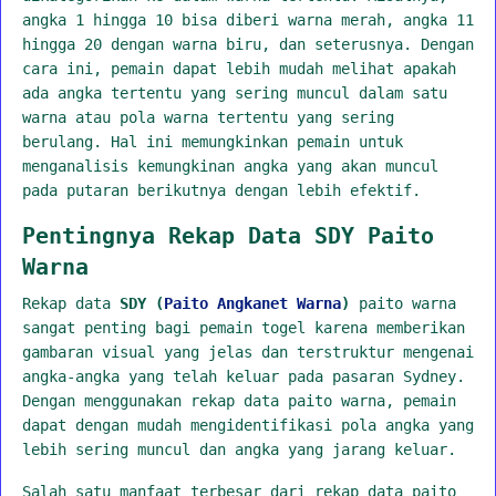
angka 1 hingga 10 bisa diberi warna merah, angka 11
hingga 20 dengan warna biru, dan seterusnya. Dengan
cara ini, pemain dapat lebih mudah melihat apakah
ada angka tertentu yang sering muncul dalam satu
warna atau pola warna tertentu yang sering
berulang. Hal ini memungkinkan pemain untuk
menganalisis kemungkinan angka yang akan muncul
pada putaran berikutnya dengan lebih efektif.
Pentingnya Rekap Data SDY Paito
Warna
Rekap data
SDY (
Paito Angkanet Warna
)
paito warna
sangat penting bagi pemain togel karena memberikan
gambaran visual yang jelas dan terstruktur mengenai
angka-angka yang telah keluar pada pasaran Sydney.
Dengan menggunakan rekap data paito warna, pemain
dapat dengan mudah mengidentifikasi pola angka yang
lebih sering muncul dan angka yang jarang keluar.
Salah satu manfaat terbesar dari rekap data paito