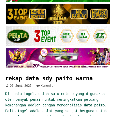
rekap data sdy paito warna
06 Juni 2025
Komentar
Di dunia togel, salah satu metode yang digunakan
oleh banyak pemain untuk meningkatkan peluang
kemenangan adalah dengan menganalisis
data paito
.
Paito togel adalah alat yang sangat berguna untuk