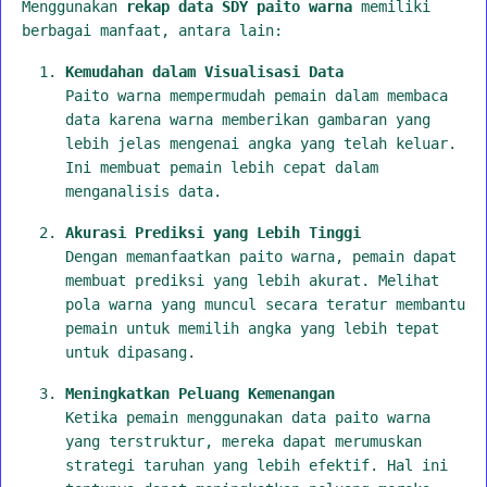
Menggunakan
rekap data SDY paito warna
memiliki
berbagai manfaat, antara lain:
Kemudahan dalam Visualisasi Data
Paito warna mempermudah pemain dalam membaca
data karena warna memberikan gambaran yang
lebih jelas mengenai angka yang telah keluar.
Ini membuat pemain lebih cepat dalam
menganalisis data.
Akurasi Prediksi yang Lebih Tinggi
Dengan memanfaatkan paito warna, pemain dapat
membuat prediksi yang lebih akurat. Melihat
pola warna yang muncul secara teratur membantu
pemain untuk memilih angka yang lebih tepat
untuk dipasang.
Meningkatkan Peluang Kemenangan
Ketika pemain menggunakan data paito warna
yang terstruktur, mereka dapat merumuskan
strategi taruhan yang lebih efektif. Hal ini