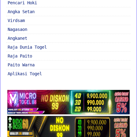
Pencari Hoki
Angka Setan
Virdsam
Nagasaon
Angkanet
Raja Dunia Togel
Raja Paito
Paito Warna
Aplikasi Togel