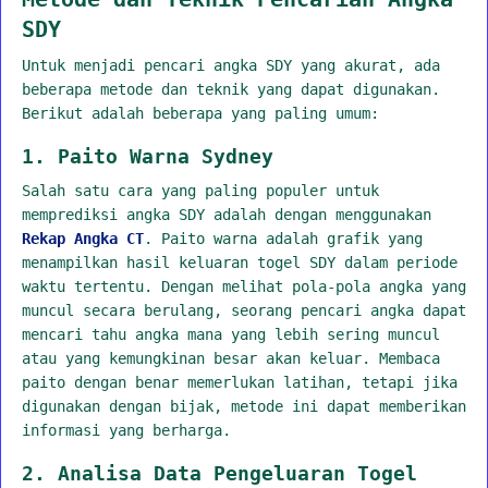
SDY
Untuk menjadi pencari angka SDY yang akurat, ada
beberapa metode dan teknik yang dapat digunakan.
Berikut adalah beberapa yang paling umum:
1.
Paito Warna Sydney
Salah satu cara yang paling populer untuk
memprediksi angka SDY adalah dengan menggunakan
Rekap Angka CT
. Paito warna adalah grafik yang
menampilkan hasil keluaran togel SDY dalam periode
waktu tertentu. Dengan melihat pola-pola angka yang
muncul secara berulang, seorang pencari angka dapat
mencari tahu angka mana yang lebih sering muncul
atau yang kemungkinan besar akan keluar. Membaca
paito dengan benar memerlukan latihan, tetapi jika
digunakan dengan bijak, metode ini dapat memberikan
informasi yang berharga.
2.
Analisa Data Pengeluaran Togel