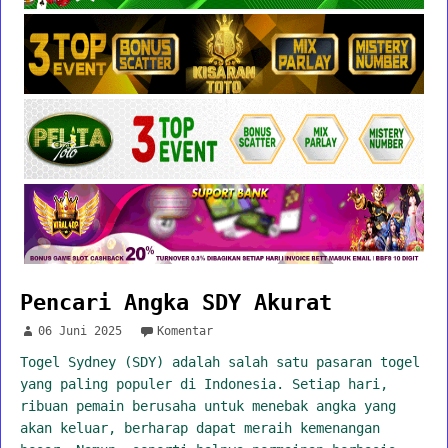
Pencari Angka SDY Akurat
06 Juni 2025
Komentar
Togel Sydney (SDY) adalah salah satu pasaran togel
yang paling populer di Indonesia. Setiap hari,
ribuan pemain berusaha untuk menebak angka yang
akan keluar, berharap dapat meraih kemenangan